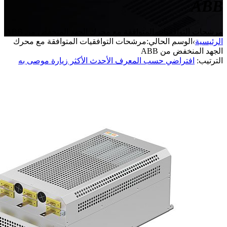
ABB
مرشحات التوافقيات المتوافقة مع محرك الجهد المنخفض من ABB
الرئيسية
›
الوسم الحالي:مرشحات التوافقيات المتوافقة مع محرك
الجهد المنخفض من ABB
الترتيب:
افتراضي
حسب المعرف
الأحدث
الأكثر زيارة
موصى به