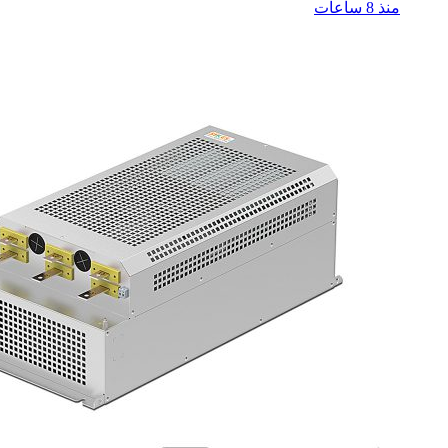
منذ 8 ساعات