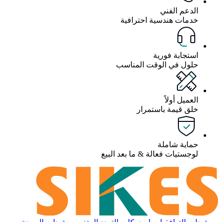
الدعم الفني
خدمات هندسية احترافية
استجابة فورية
حلول في الوقت المناسب
العميل أولاً
خلق قيمة باستمرار
حماية شاملة
لوجستيات فعالة & ما بعد البيع