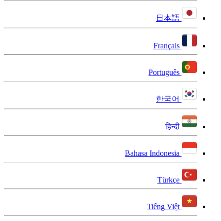
日本語
Français
Português
한국어
हिन्दी
Bahasa Indonesia
Türkçe
Tiếng Việt