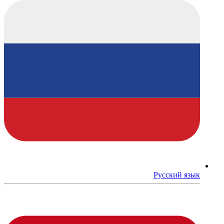
Русский язык