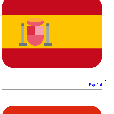
Español