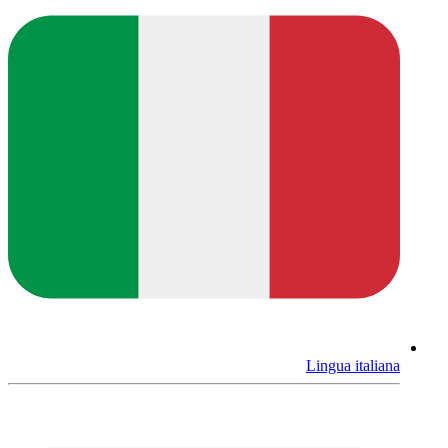
Lingua italiana