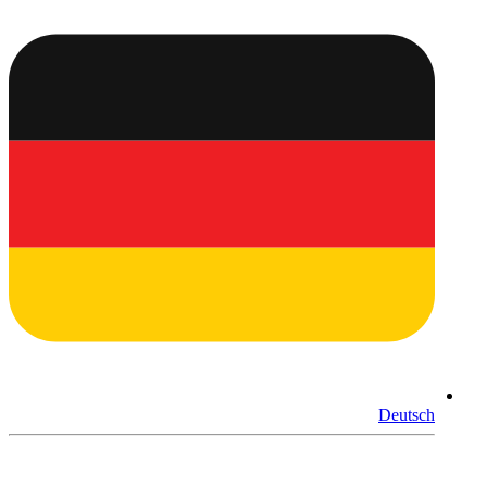
Deutsch