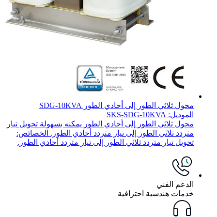
محول ثلاثي الطور إلى أحادي الطور SDG-10KVA
الموديل: SKS-SDG-10KVA
محول ثلاثي الطور إلى أحادي الطور يمكنه بسهولة تحويل تيار
متردد ثلاثي الطور إلى تيار متردد أحادي الطور. الخصائص:
تحويل تيار متردد ثلاثي الطور إلى تيار متردد أحادي الطور.
الدعم الفني
خدمات هندسية احترافية