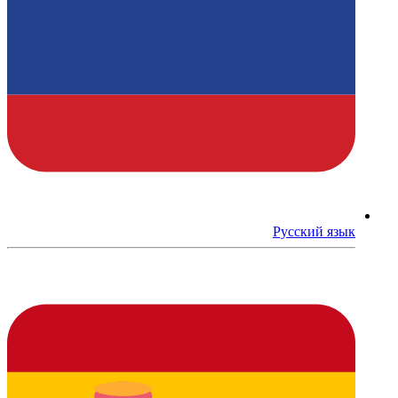
Русский язык