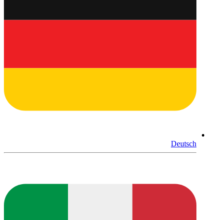
Deutsch