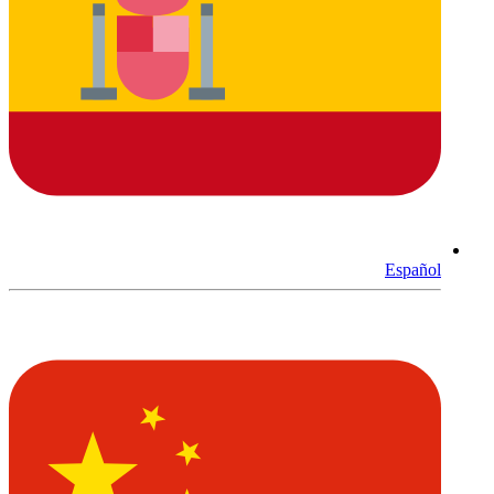
Español