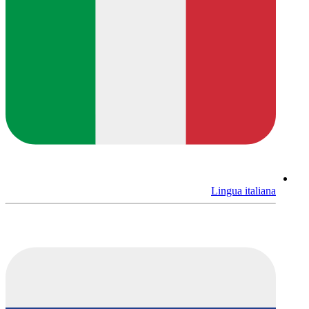
Lingua italiana