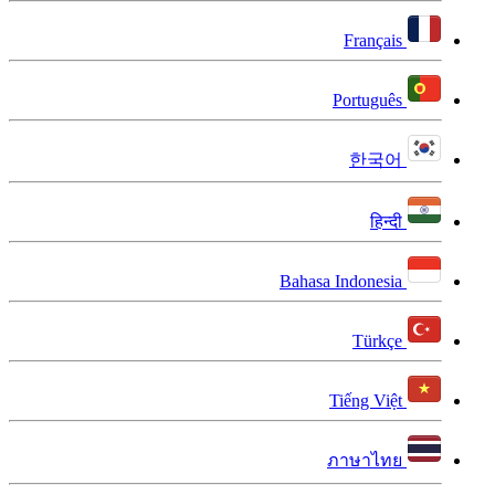
Français
Português
한국어
हिन्दी
Bahasa Indonesia
Türkçe
Tiếng Việt
ภาษาไทย