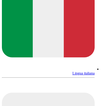
Lingua italiana