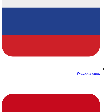
Русский язык