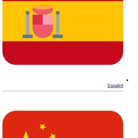
Español