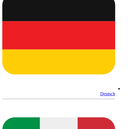
Deutsch