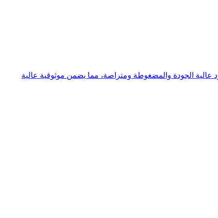
د عالية الجودة والمضغوطة ومتراصة، مما يضمن موثوقية عالية