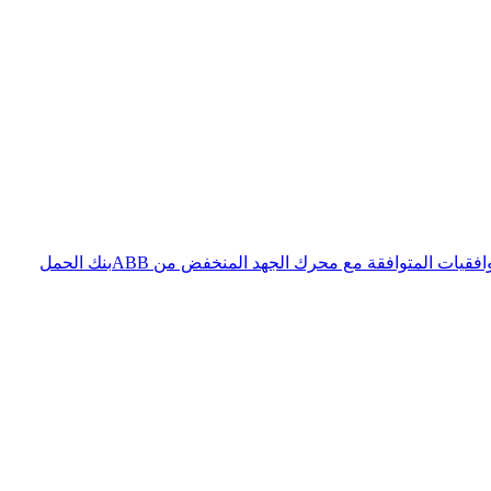
فقيات المتوافقة مع محرك الجهد المنخفض من ABB
بنك الحمل