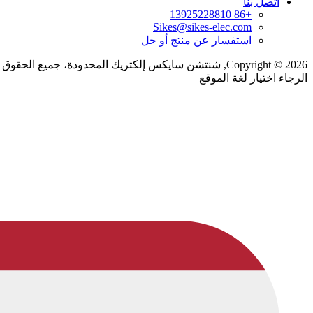
اتصل بنا
+86 13925228810
Sikes@sikes-elec.com
استفسار عن منتج أو حل
Copyright © 2026, شنتشن سايكس إلكتريك المحدودة، جميع الحقوق محفوظة.
الرجاء اختيار لغة الموقع