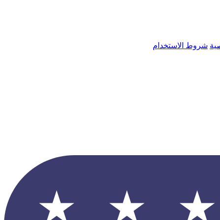
ية
شروط الاستخدام