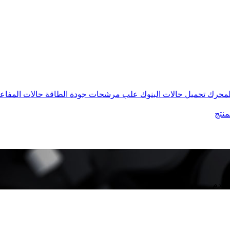
المحرك
تحميل حالات البنوك
علب مرشحات جودة الطاقة
حالات المفاع
منتج
ستخدم