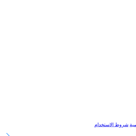
ية
شروط الاستخدام