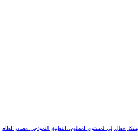
 بشكل فعال إلى المستوى المطلوب. التطبيق النموذجي: مصادر الطاقة