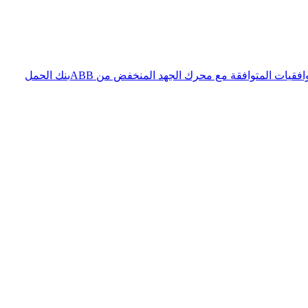
فقيات المتوافقة مع محرك الجهد المنخفض من ABB
بنك الحمل