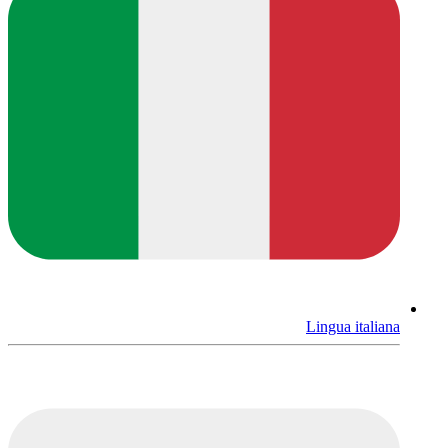
Lingua italiana