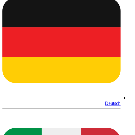
Deutsch