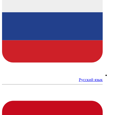
Русский язык