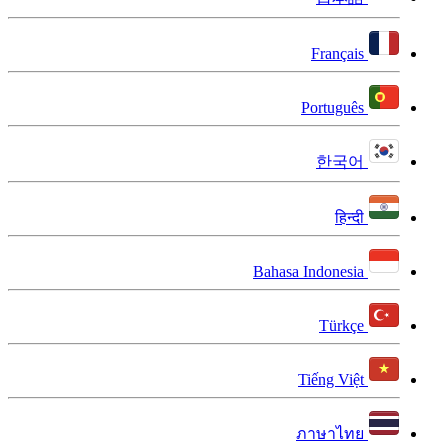
Français
Português
한국어
हिन्दी
Bahasa Indonesia
Türkçe
Tiếng Việt
ภาษาไทย