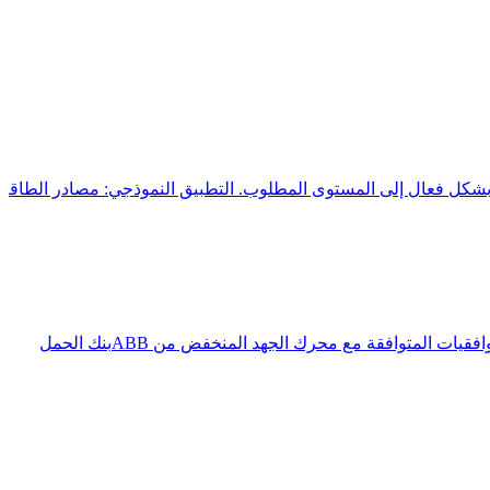
 بشكل فعال إلى المستوى المطلوب. التطبيق النموذجي: مصادر الطاقة
فقيات المتوافقة مع محرك الجهد المنخفض من ABB
بنك الحمل