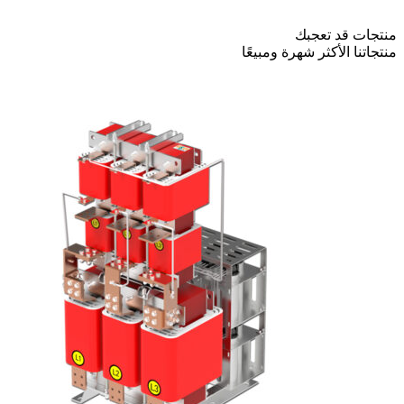
منتجات قد تعجبك
منتجاتنا الأكثر شهرة ومبيعًا