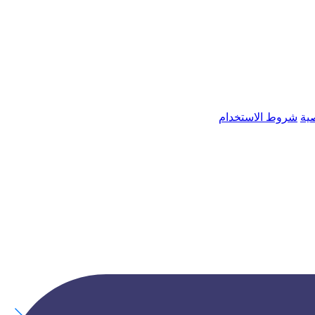
ية
شروط الاستخدام