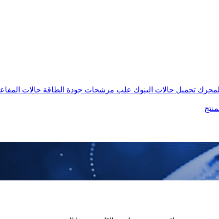
المحرك
تحميل حالات البنوك
علب مرشحات جودة الطاقة
حالات المفاع
منتج