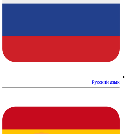
Русский язык