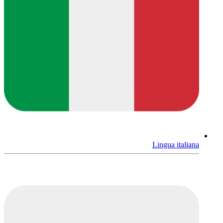
Lingua italiana