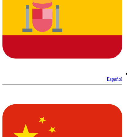
Español