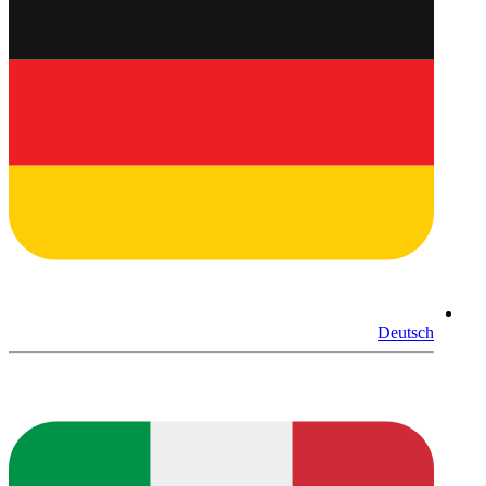
Deutsch