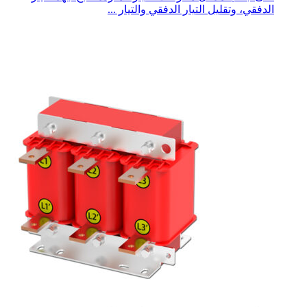
الدفقي، وتقليل التيار الدفقي والتيار ...