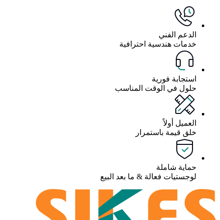
الدعم الفني
خدمات هندسية احترافية
استجابة فورية
حلول في الوقت المناسب
العميل أولاً
خلق قيمة باستمرار
حماية شاملة
لوجستيات فعالة & ما بعد البيع