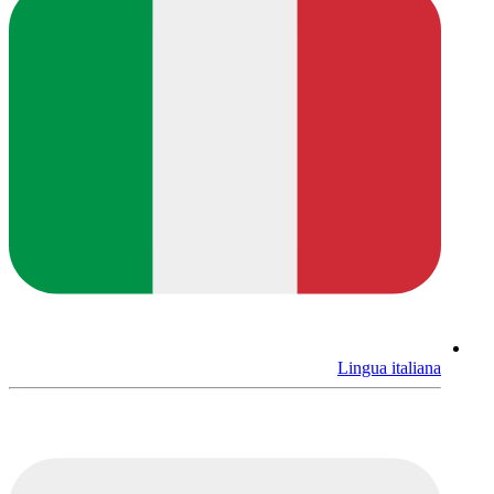
Lingua italiana