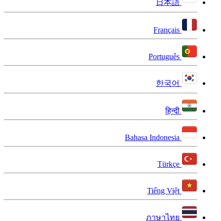
日本語
Français
Português
한국어
हिन्दी
Bahasa Indonesia
Türkçe
Tiếng Việt
ภาษาไทย