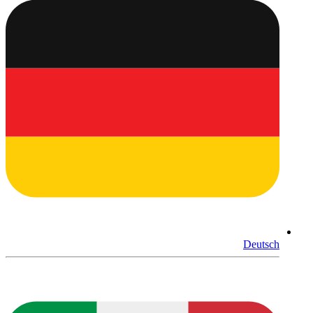
Deutsch