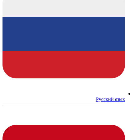
Русский язык