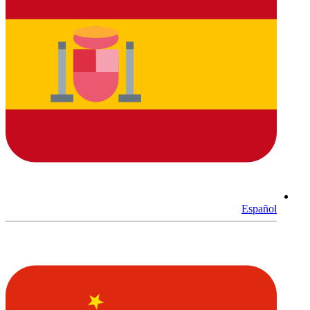
Español