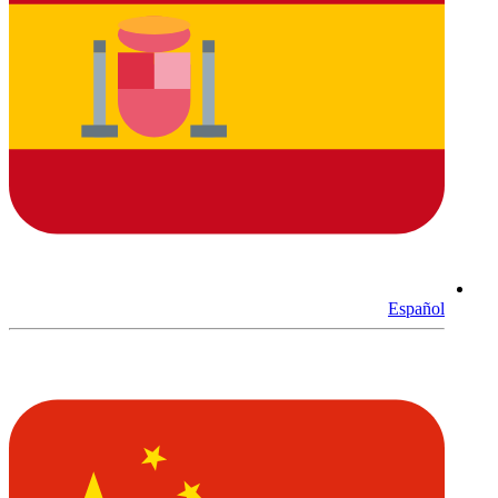
Español