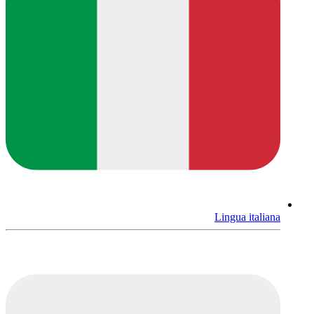
Lingua italiana