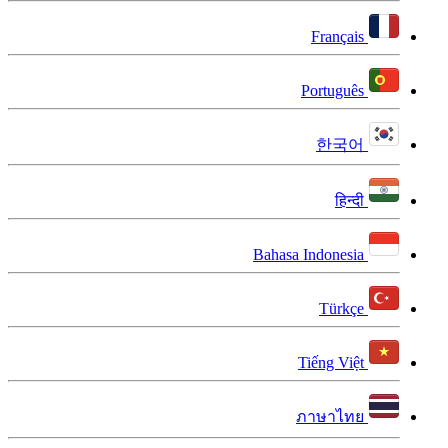
Français
Português
한국어
हिन्दी
Bahasa Indonesia
Türkçe
Tiếng Việt
ภาษาไทย