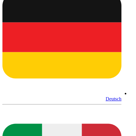
Deutsch