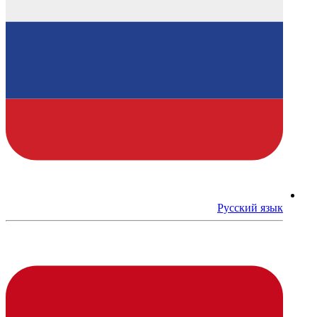
Русский язык