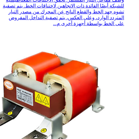
للشبكة أيضًا الفائدة ذات الاتجاهين لاختناقات الخط. يتم تصفية
تشوه جهد الخط والقطع الناتج عن المحرك من مصدر التيار
المتردد الوارد، وعلى العكس، يتم تصفية التداخل المفروض
على الخط بواسطة أجهزة أخرى م...