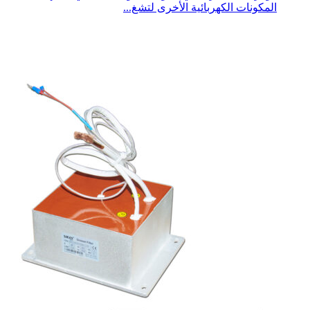
المكونات الكهربائية الأخرى لتشغ...