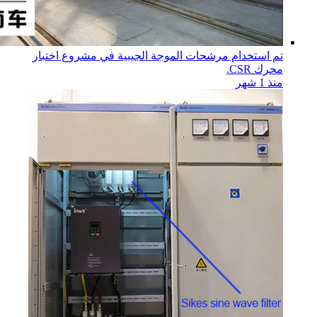
تم استخدام مرشحات الموجة الجيبية في مشروع اختبار
محرك CSR.
منذ 1 شهر