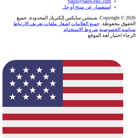
Sikes@sikes-elec.com
استفسار عن منتج أو حل
Copyright © 2026, شنتشن سايكس إلكتريك المحدودة، جميع
الحقوق محفوظة.
جميع العلامات
إشعار ملفات تعريف الارتباط
سياسة الخصوصية
شروط الاستخدام
الرجاء اختيار لغة الموقع