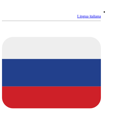
Lingua italiana