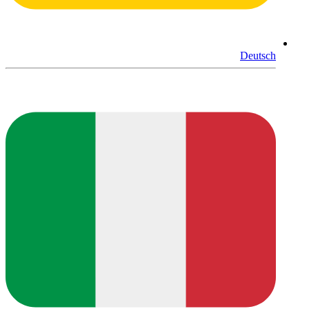
Deutsch