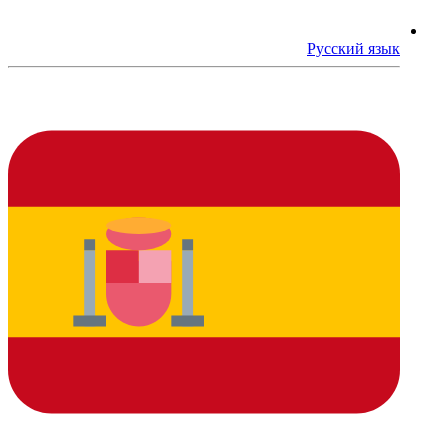
Русский язык