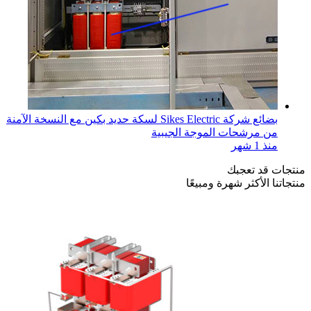
بضائع شركة Sikes Electric لسكة حديد بكين مع النسخة الآمنة
من مرشحات الموجة الجيبية
منذ 1 شهر
منتجات قد تعجبك
منتجاتنا الأكثر شهرة ومبيعًا