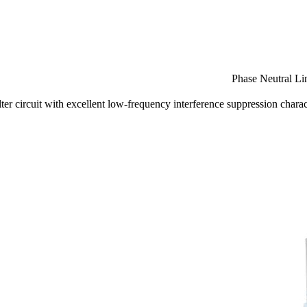
 circuit with excellent low-frequency interference suppression character