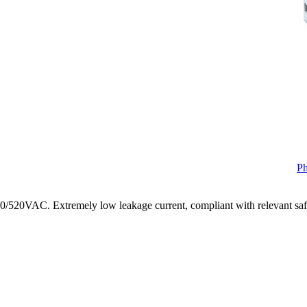
/520VAC. Extremely low leakage current, compliant with relevant safe