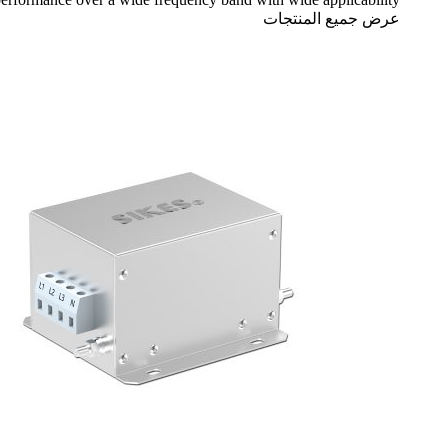
عرض جميع المنتجات