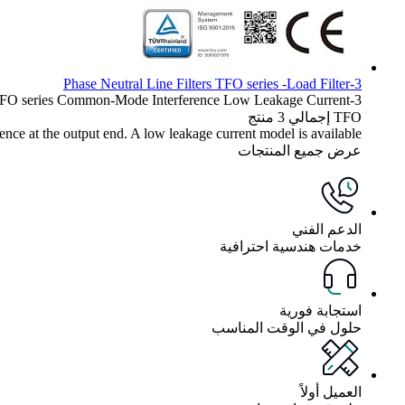
3-Phase Neutral Line Filters TFO series -Load Filter
FO series
Common-Mode Interference
Low Leakage Current
3-Phase Neutral Line Filters
TFO
إجمالي 3 منتج
ce at the output end. A low leakage current model is available.
عرض جميع المنتجات
الدعم الفني
خدمات هندسية احترافية
استجابة فورية
حلول في الوقت المناسب
العميل أولاً