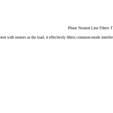
T
 with motors as the load, it effectively filters common-mode interferen