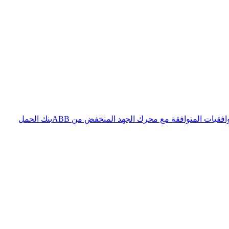
فقيات المتوافقة مع محرك الجهد المنخفض من ABB
بنك الحمل