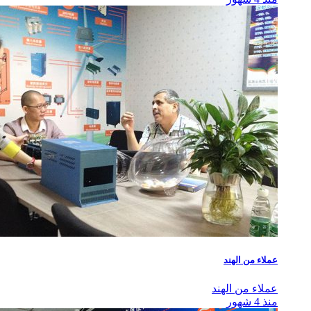
عملاء من الهند
عملاء من الهند
منذ 4 شهور