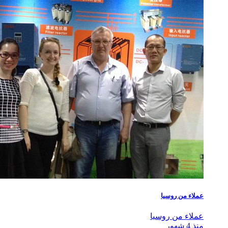
عملاء من روسيا
عملاء من روسيا
منذ 4 شهور