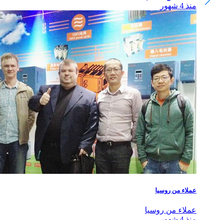
منذ 4 شهور
عملاء من روسيا
عملاء من روسيا
منذ 4 شهور