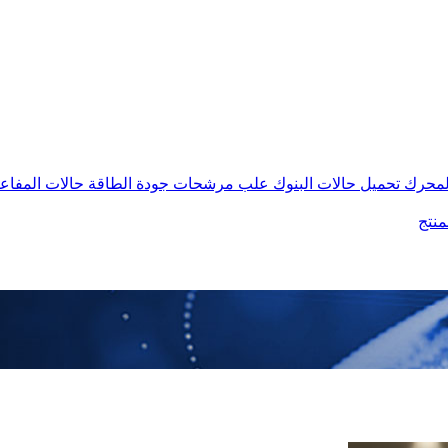
المحرك
تحميل حالات البنوك
علب مرشحات جودة الطاقة
حالات المفاع
منتج