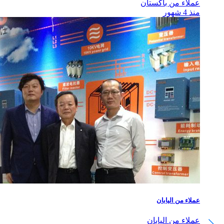
عملاء من باكستان
منذ 4 شهور
عملاء من اليابان
عملاء من اليابان