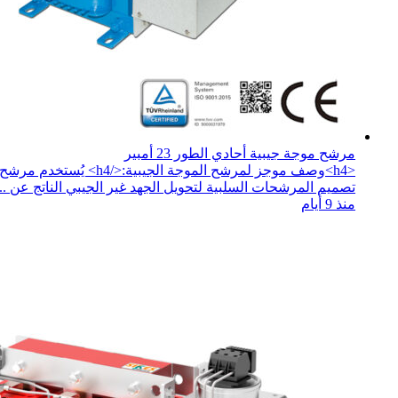
مرشح موجة جيبية أحادي الطور 23 أمبير
تصميم المرشحات السلبية لتحويل الجهد غير الجيبي الناتج عن ...
منذ 9 أيام