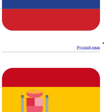
Русский язык