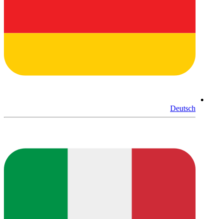
Deutsch