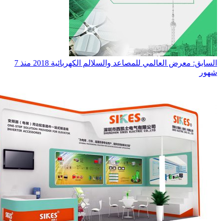
السابق: معرض العالمي للمصاعد والسلالم الكهربائية 2018
منذ 7
شهور