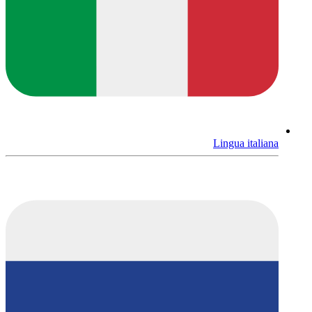
Lingua italiana