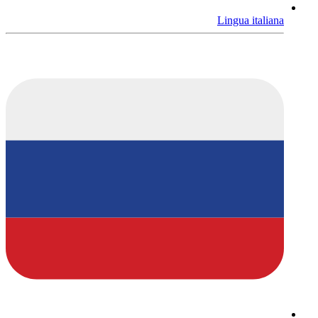
Lingua italiana