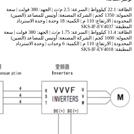
الطاقة: 22.1 كيلوواط | السرعة: 2.5 م/ث | الجهد: 380 فولت | سعة
الحمولة: 1350 كجم | الشركة المصنعة: أوتيس للمصاعد (الصين)
المحدودة | الارتفاع: 110 م | الكمية: 18 وحدة | وحدة الاسترداد
المطبقة: SKS-IF-EV4037
الطاقة: 11.4 كيلوواط | السرعة: 1.75 م/ث | الجهد: 380 فولت | سعة
الحمولة: 1000 كجم | الشركة المصنعة: أوتيس للمصاعد (الصين)
المحدودة | الارتفاع: 110 م | الكمية: 6 وحدات | وحدة الاسترداد
المطبقة: SKS-IF-EV4018