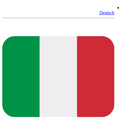
Deutsch