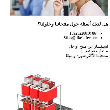
هل لديك أسئلة حول منتجاتنا وحلولنا؟
+86 13925228810
Sikes@sikes-elec.com
استفسار عن منتج أو حل
منتجات قد تعجبك
منتجاتنا الأكثر شهرة ومبيعًا