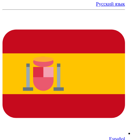
Русский язык
Español