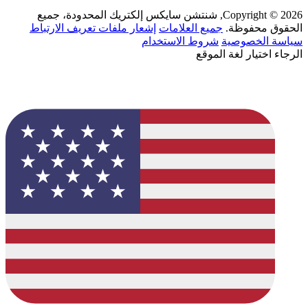
Copyright © 2026, شنتشن سايكس إلكتريك المحدودة، جميع
الحقوق محفوظة.
جميع العلامات
إشعار ملفات تعريف الارتباط
سياسة الخصوصية
شروط الاستخدام
الرجاء اختيار لغة الموقع