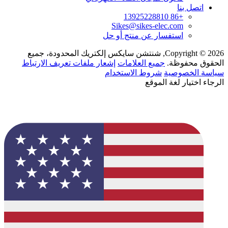
اتصل بنا
+86 13925228810
Sikes@sikes-elec.com
استفسار عن منتج أو حل
Copyright © 2026, شنتشن سايكس إلكتريك المحدودة، جميع
الحقوق محفوظة.
جميع العلامات
إشعار ملفات تعريف الارتباط
سياسة الخصوصية
شروط الاستخدام
الرجاء اختيار لغة الموقع