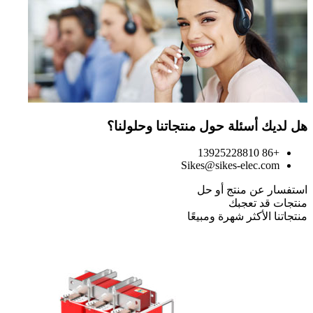
هل لديك أسئلة حول منتجاتنا وحلولنا؟
+86 13925228810
Sikes@sikes-elec.com
استفسار عن منتج أو حل
منتجات قد تعجبك
منتجاتنا الأكثر شهرة ومبيعًا