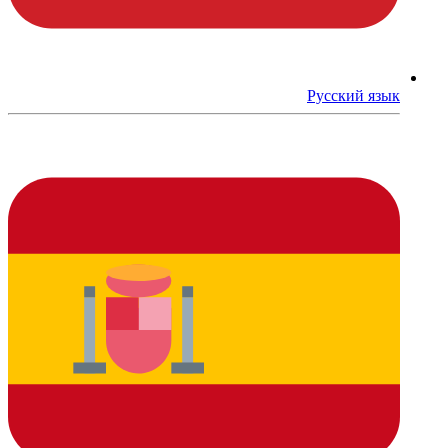
Русский язык