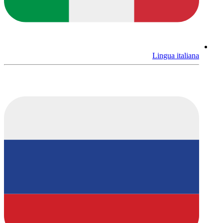
Lingua italiana