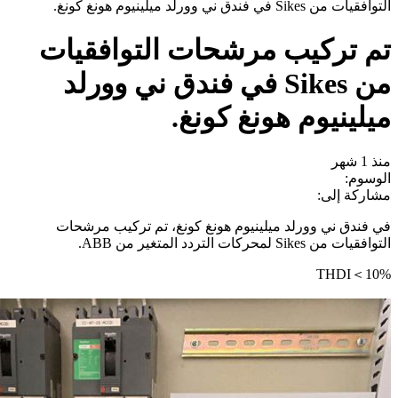
التوافقيات من Sikes في فندق ني وورلد ميلينيوم هونغ كونغ.
تم تركيب مرشحات التوافقيات
من Sikes في فندق ني وورلد
ميلينيوم هونغ كونغ.
منذ 1 شهر
الوسوم:
مشاركة إلى:
في فندق ني وورلد ميلينيوم هونغ كونغ، تم تركيب مرشحات
التوافقيات من Sikes لمحركات التردد المتغير من ABB.
THDI＜10%