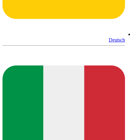
Deutsch