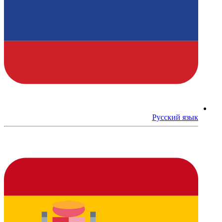
Русский язык