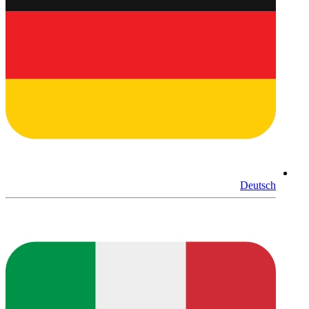
Deutsch