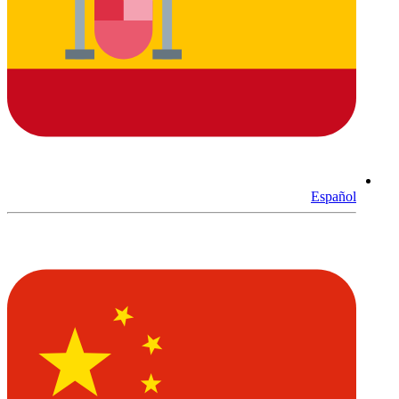
Español