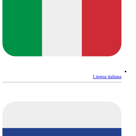
Lingua italiana