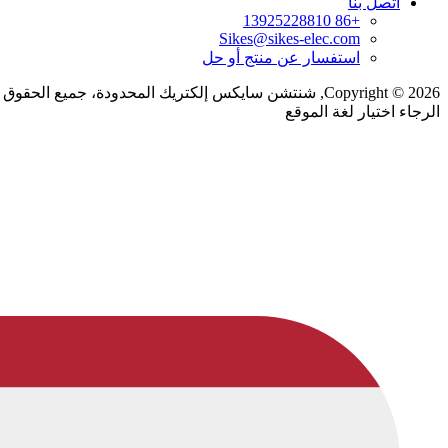
اتصل بنا
+86 13925228810
Sikes@sikes-elec.com
استفسار عن منتج أو حل
Copyright © 2026, شنتشن سايكس إلكتريك المحدودة، جميع الحقوق محفوظة.
الرجاء اختيار لغة الموقع