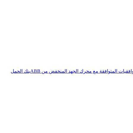
فقيات المتوافقة مع محرك الجهد المنخفض من ABB
بنك الحمل