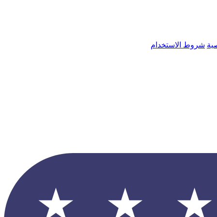
ية
شروط الاستخدام