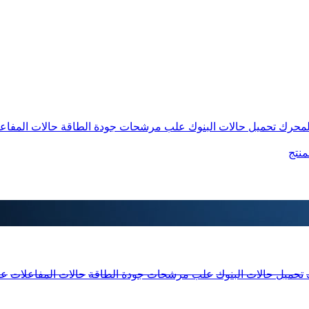
المحرك
تحميل حالات البنوك
علب مرشحات جودة الطاقة
حالات المفاع
منتج
تحميل حالات البنوك
علب مرشحات جودة الطاقة
حالات المفاعلات
عل