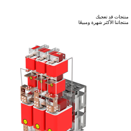
منتجات قد تعجبك
منتجاتنا الأكثر شهرة ومبيعًا