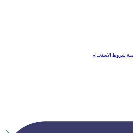
ية
شروط الاستخدام