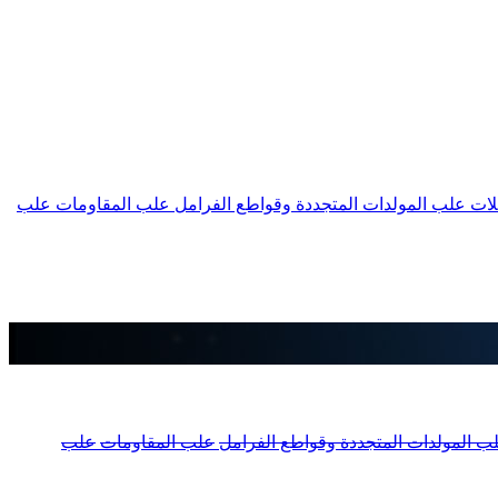
لات
علب المولدات المتجددة وقواطع الفرامل
علب المقاومات
علب
ب المولدات المتجددة وقواطع الفرامل
علب المقاومات
علب