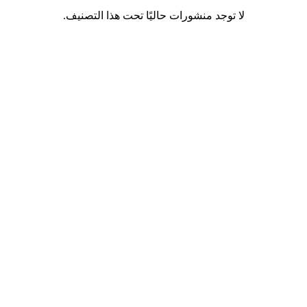
لا توجد منشورات حاليًا تحت هذا التصنيف.