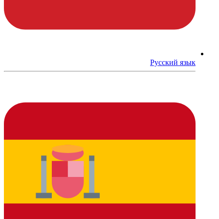
Русский язык