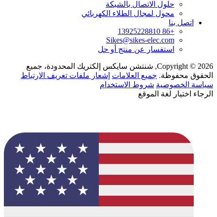
حلول الاتصال بالشبكة
محول لمجال الطلاء الكهربائي
اتصل بنا
+86 13925228810
Sikes@sikes-elec.com
استفسار عن منتج أو حل
Copyright © 2026, شنتشن سايكس إلكتريك المحدودة، جميع
الحقوق محفوظة.
جميع العلامات
إشعار ملفات تعريف الارتباط
سياسة الخصوصية
شروط الاستخدام
الرجاء اختيار لغة الموقع