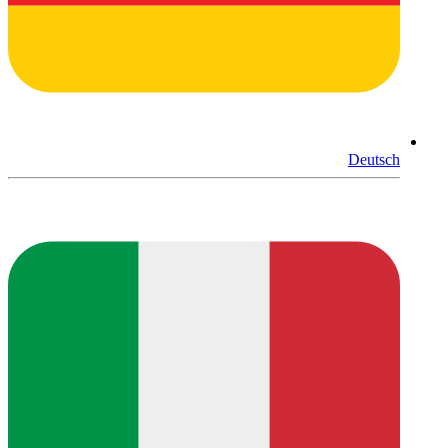
Deutsch