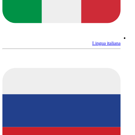
Lingua italiana