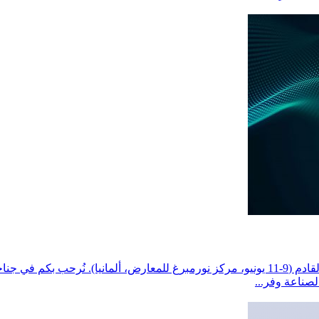
صناعة وفر...