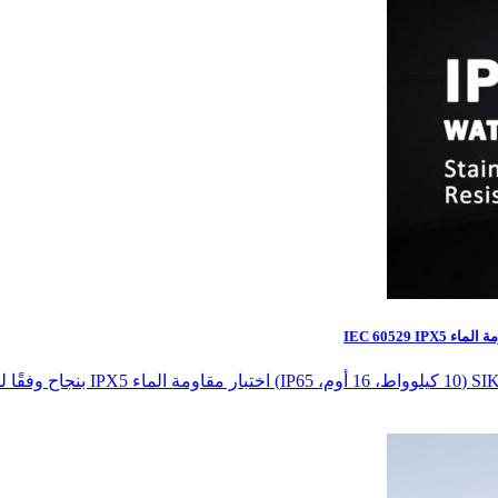
IEC 60529