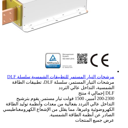
مرشحات التيار المستمر للتطبيقات الشمسية سلسلة DLF
مرشحات التيار المستمر، سلسلة DLF، تطبيقات الطاقة
الشمسية، التداخل عالي التردد
DLF
إجمالي 4 منتج
200-2300 أمبير، 1500 فولت تيار مستمر. يقوم بترشيح
التداخل عالي التردد بفعالية من معدات وأنظمة توليد الطاقة
الكهروضوئية وغيرها، مما يقلل من الإشعاع الكهرومغناطيسي
الصادر عن أنظمة الطاقة الشمسية.
عرض جميع المنتجات