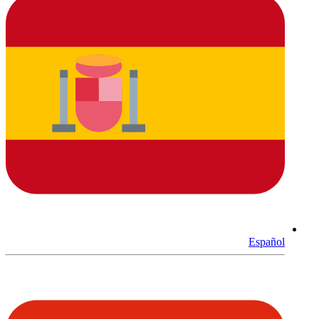
Español