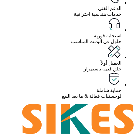
الدعم الفني
خدمات هندسية احترافية
استجابة فورية
حلول في الوقت المناسب
العميل أولاً
خلق قيمة باستمرار
حماية شاملة
لوجستيات فعالة & ما بعد البيع