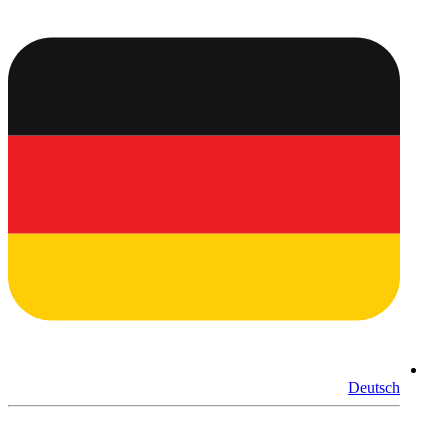
Deutsch