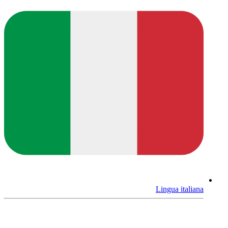
Lingua italiana