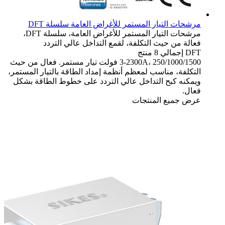
مرشحات التيار المستمر للأغراض العامة سلسلة DFT
مرشحات التيار المستمر للأغراض العامة، سلسلة DFT،
فعالة من حيث التكلفة، لقمع التداخل عالي التردد
DFT
إجمالي 8 منتج
3-2300A، 250/1000/1500 فولت تيار مستمر. فعال من حيث
التكلفة، مناسب لمعظم أنظمة إمداد الطاقة بالتيار المستمر،
ويمكنه كبح التداخل عالي التردد على خطوط الطاقة بشكل
فعال.
عرض جميع المنتجات