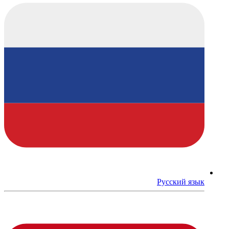
Русский язык