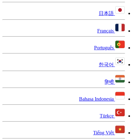
日本語
Français
Português
한국어
हिन्दी
Bahasa Indonesia
Türkçe
Tiếng Việt