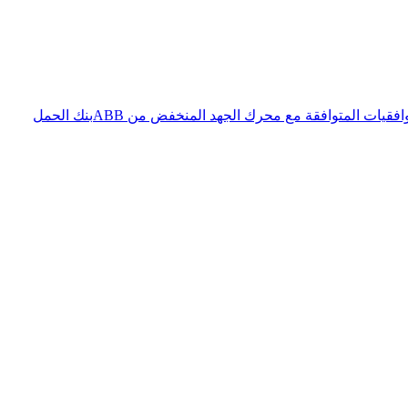
فقيات المتوافقة مع محرك الجهد المنخفض من ABB
بنك الحمل