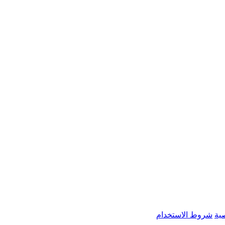
ية
شروط الاستخدام