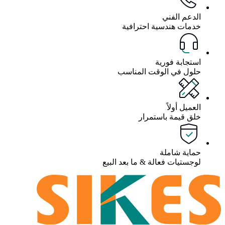
الدعم الفني
خدمات هندسية احترافية
استجابة فورية
حلول في الوقت المناسب
العميل أولاً
خلق قيمة باستمرار
حماية شاملة
لوجستيات فعالة & ما بعد البيع