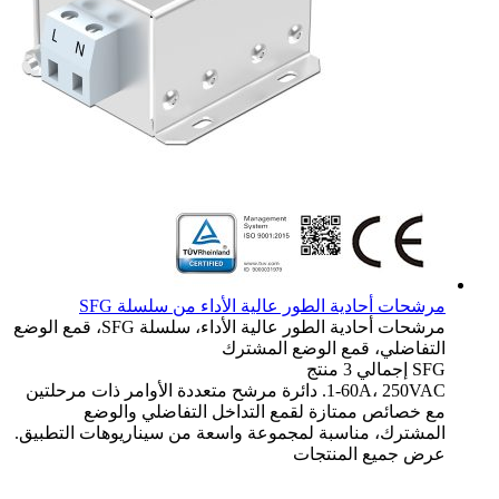
مرشحات أحادية الطور عالية الأداء من سلسلة SFG
مرشحات أحادية الطور عالية الأداء، سلسلة SFG، قمع الوضع
التفاضلي، قمع الوضع المشترك
SFG
إجمالي 3 منتج
1-60A، 250VAC. دائرة مرشح متعددة الأوامر ذات مرحلتين
مع خصائص ممتازة لقمع التداخل التفاضلي والوضع
المشترك، مناسبة لمجموعة واسعة من سيناريوهات التطبيق.
عرض جميع المنتجات