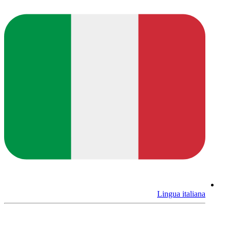
Lingua italiana