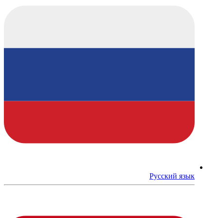
Русский язык