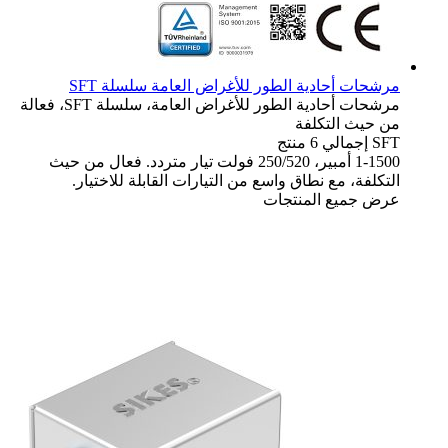
مرشحات أحادية الطور للأغراض العامة سلسلة SFT
مرشحات أحادية الطور للأغراض العامة، سلسلة SFT، فعالة
من حيث التكلفة
SFT
إجمالي 6 منتج
1-1500 أمبير، 250/520 فولت تيار متردد. فعال من حيث
التكلفة، مع نطاق واسع من التيارات القابلة للاختيار.
عرض جميع المنتجات