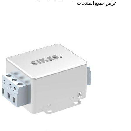
عرض جميع المنتجات