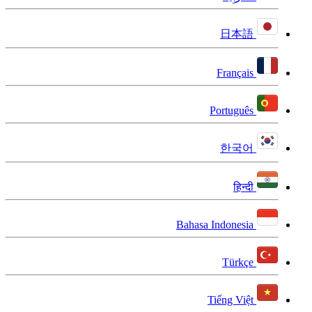
日本語
Français
Português
한국어
हिन्दी
Bahasa Indonesia
Türkçe
Tiếng Việt