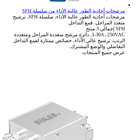
مرشحات أحادية الطور عالية الأداء من سلسلة SFH
مرشحات أحادية الطور عالية الأداء، سلسلة SFH، ترشيح
متعدد المراحل، قمع التداخل
SFH
إجمالي 3 منتج
3-30A، 250VAC. دائرة مرشح متعددة المراحل ومتعددة
الرتب، ترشيح عالي الأداء، خصائص ممتازة لقمع التداخل
التفاضلي والوضع المشترك.
عرض جميع المنتجات