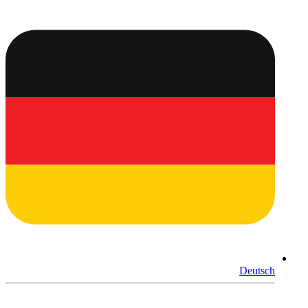
Deutsch