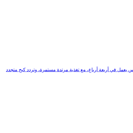
 يعمل في أربعة أرباع، مع تغذية مرتدة مستمرة، وتردد كبح متجدد