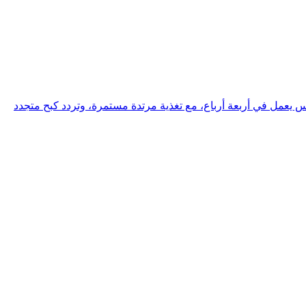
 يعمل في أربعة أرباع، مع تغذية مرتدة مستمرة، وتردد كبح متجدد