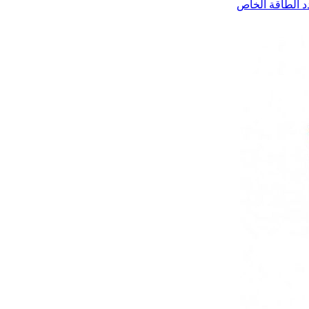
د الطاقة الخاص