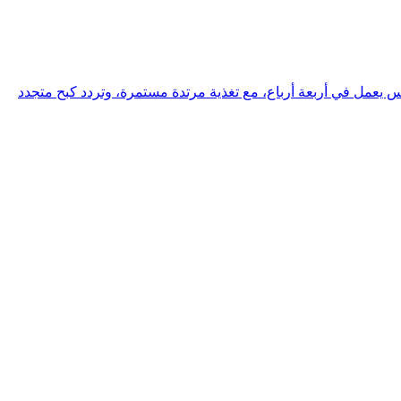
 يعمل في أربعة أرباع، مع تغذية مرتدة مستمرة، وتردد كبح متجدد