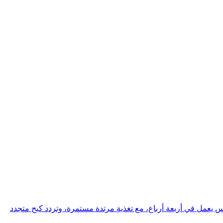
 يعمل في أربعة أرباع، مع تغذية مرتدة مستمرة، وتردد كبح متجدد