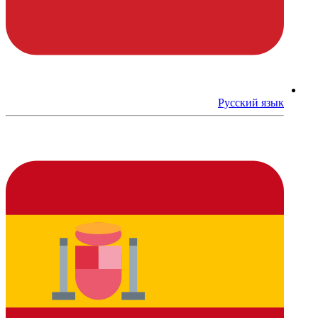
Русский язык