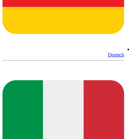
Deutsch