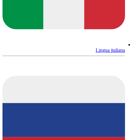
Lingua italiana