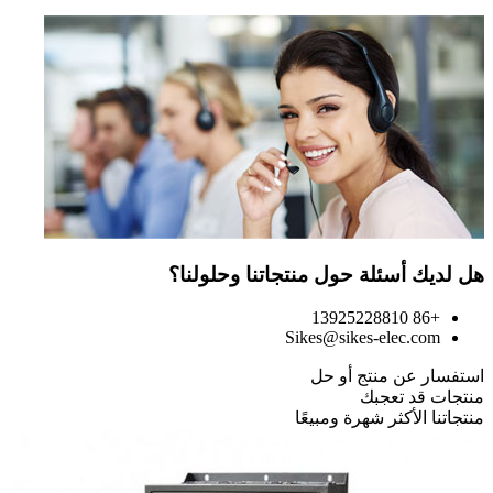
هل لديك أسئلة حول منتجاتنا وحلولنا؟
+86 13925228810
Sikes@sikes-elec.com
استفسار عن منتج أو حل
منتجات قد تعجبك
منتجاتنا الأكثر شهرة ومبيعًا