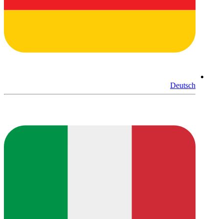
Deutsch