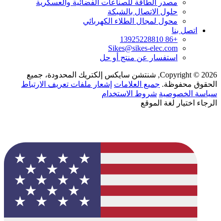
مصدر الطاقة للصناعات الفضائية والعسكرية
حلول الاتصال بالشبكة
محول لمجال الطلاء الكهربائي
اتصل بنا
+86 13925228810
Sikes@sikes-elec.com
استفسار عن منتج أو حل
Copyright © 2026, شنتشن سايكس إلكتريك المحدودة، جميع
الحقوق محفوظة.
جميع العلامات
إشعار ملفات تعريف الارتباط
سياسة الخصوصية
شروط الاستخدام
الرجاء اختيار لغة الموقع