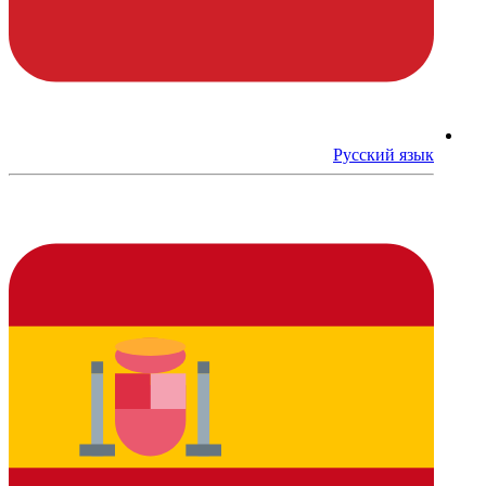
Русский язык