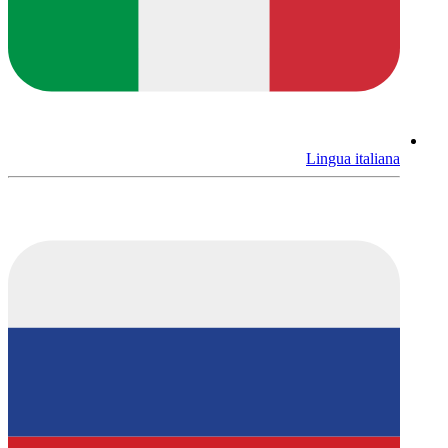
Lingua italiana