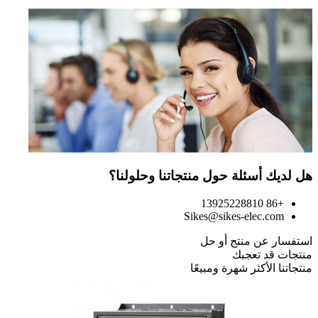
هل لديك أسئلة حول منتجاتنا وحلولنا؟
+86 13925228810
Sikes@sikes-elec.com
استفسار عن منتج أو حل
منتجات قد تعجبك
منتجاتنا الأكثر شهرة ومبيعًا