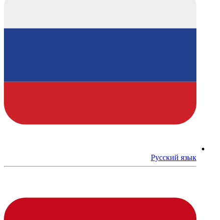
Русский язык