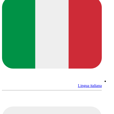
Lingua italiana