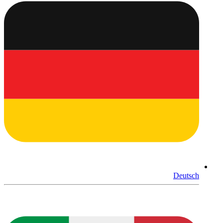
Deutsch