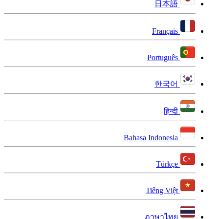
日本語
Français
Português
한국어
हिन्दी
Bahasa Indonesia
Türkçe
Tiếng Việt
ภาษาไทย