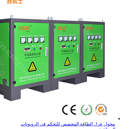
محول عزل الطاقة المخصص للتحكم في الروبوتات