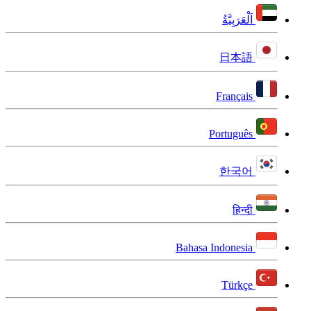
اَلْعَرَبِيَّةُ
日本語
Français
Português
한국어
हिन्दी
Bahasa Indonesia
Türkçe