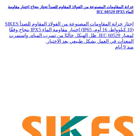
خزانة المقاومات المصنوعة من الفولاذ المقاوم للصدأ تجتاز بنجاح اختبار مقاومة
الماء IEC 60529 IPX5
اجتاز خزانة المقاومات المصنوعة من الفولاذ المقاوم للصدأ SIKES
(10 كيلوواط، 16 أوم، IP65) اختبار مقاومة الماء IPX5 بنجاح وفقًا
لمعيار IEC 60529. ظل الهيكل خاليًا من تسرب المياه، واستمرت
المعدات في العمل بشكل طبيعي بعد الاختبار.
منذ 9 أيام