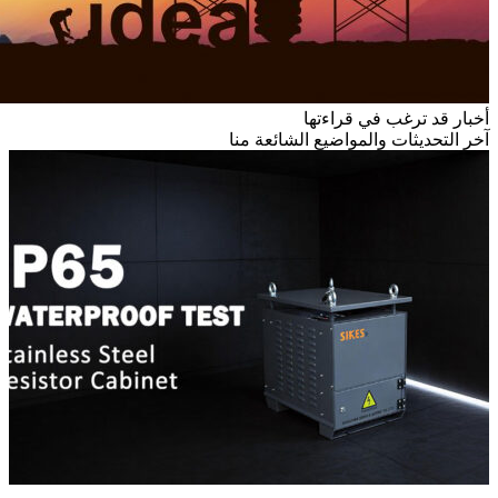
أخبار قد ترغب في قراءتها
آخر التحديثات والمواضيع الشائعة منا