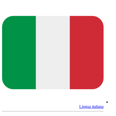
Lingua italiana