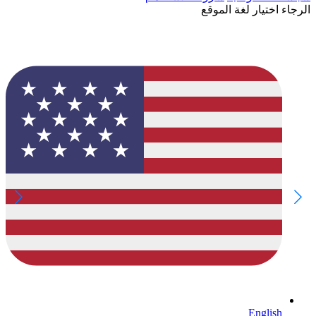
الرجاء اختيار لغة الموقع
English