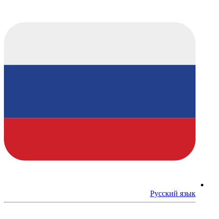
Русский язык