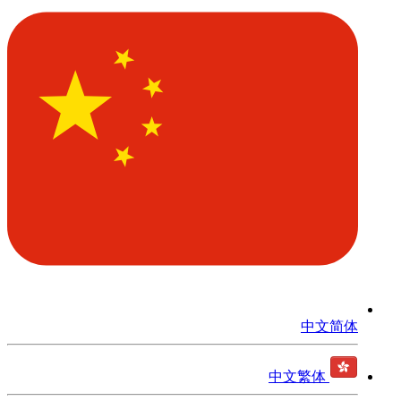
中文简体
中文繁体