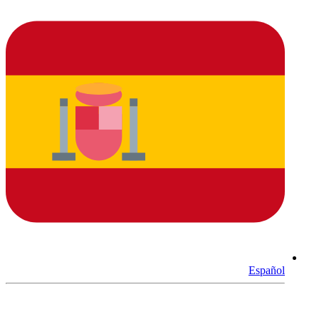
Español