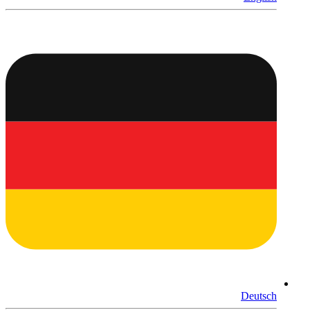
Deutsch