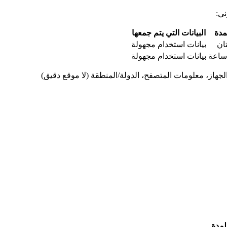
ني:
مدة
البيانات التي يتم جمعها
ان
بيانات استخدام مجهولة
بيانات استخدام مجهولة
از، معلومات المتصفح، الدولة/المنطقة (لا موقع دقيق)
لمدة