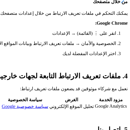
من خلال متصفحك
يمكنك التحكم في ملفات تعريف الارتباط من خلال إعدادات متصفحك:
Google Chrome:
انقر على ⋮ (القائمة) → الإعدادات
الخصوصية والأمان → ملفات تعريف الارتباط وبيانات المواقع ا
اختر الإعدادات المفضلة لديك
4. ملفات تعريف الارتباط التابعة لجهات خارجية
نعمل مع شركاء موثوقين قد يضعون ملفات تعريف ارتباط:
مزود الخدمة
الغرض
سياسة الخصوصية
Google Analytics
تحليل الموقع الإلكتروني
سياسة خصوصية Google
5. اتصل بنا