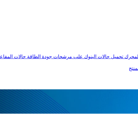
المحرك
تحميل حالات البنوك
علب مرشحات جودة الطاقة
حالات المفاع
منتج