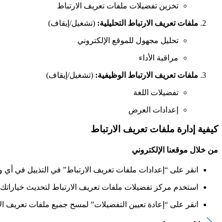
تخزين تفضيلات ملفات تعريف الارتباط
ملفات تعريف الارتباط التحليلية:
(تشغيل/إيقاف)
تحليل مجهول للموقع الإلكتروني
مراقبة الأداء
ملفات تعريف الارتباط الوظيفية:
(تشغيل/إيقاف)
تفضيلات اللغة
إعدادات العرض
كيفية إدارة ملفات تعريف الارتباط
من خلال موقعنا الإلكتروني
انقر على “إعدادات ملفات تعريف الارتباط” في التذييل في أي 
استخدم مركز تفضيلات ملفات تعريف الارتباط لتحديث خياراتك
انقر على “إعادة تعيين التفضيلات” لمسح جميع ملفات تعريف الا