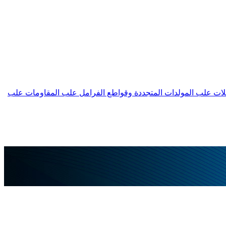
لات
علب المولدات المتجددة وقواطع الفرامل
علب المقاومات
علب