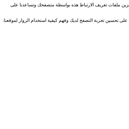
تخزين ملفات تعريف الارتباط هذه بواسطة متصفحك وتساعدنا على
لى تحسين تجربة التصفح لديك وفهم كيفية استخدام الزوار لموقعنا.