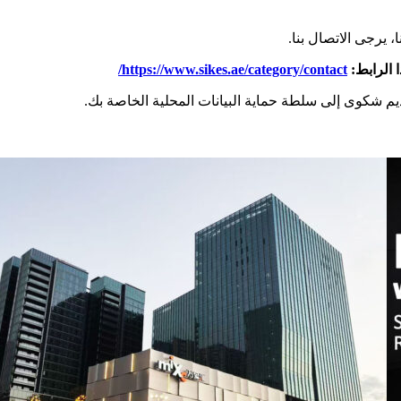
 يرجى الاتصال بنا.
 الرابط:
https://www.sikes.ae/category/contact/
قديم شكوى إلى سلطة حماية البيانات المحلية الخاصة بك.