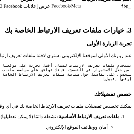
Facebook/Meta
عرض إعلانات Facebook
3 أشهر
_fbp
3. خيارات ملفات تعريف الارتباط الخاصة بك
تجربة الزيارة الأولى
عند زيارتك الأولى لموقعنا الإلكتروني، سترى لافتة ملفات تعريف ارتب
خصص تفضيلاتك
يمكنك تخصيص تفضيلات ملفات تعريف الارتباط الخاصة بك في أي وق
ملفات تعريف الارتباط الأساسية:
نشطة دائمًا (لا يمكن تعطيلها)
أمان ووظائف الموقع الإلكتروني