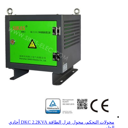
محولات التحكم، محول عزل الطاقة DKC 2.2KVA أحادي
الطور