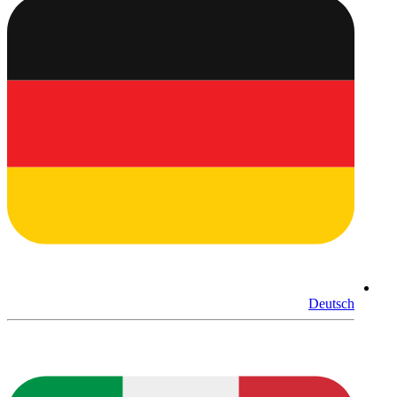
Deutsch