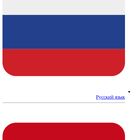
Русский язык