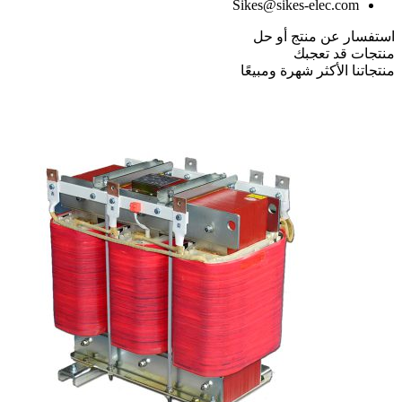
Sikes@sikes-elec.com
استفسار عن منتج أو حل
منتجات قد تعجبك
منتجاتنا الأكثر شهرة ومبيعًا