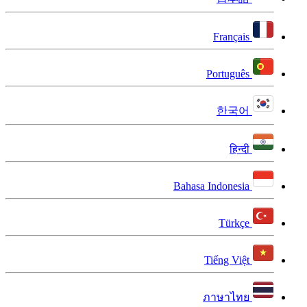
Français
Português
한국어
हिन्दी
Bahasa Indonesia
Türkçe
Tiếng Việt
ภาษาไทย