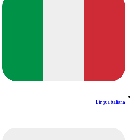
Lingua italiana