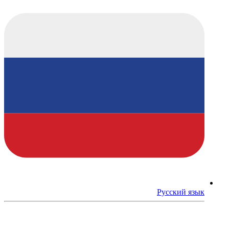
Русский язык