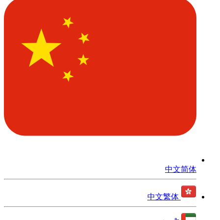
中文简体
中文繁体