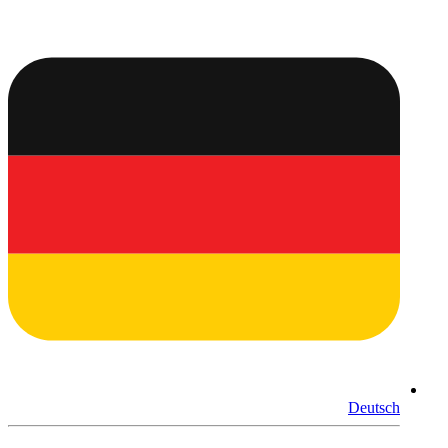
Deutsch