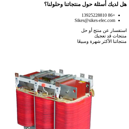
هل لديك أسئلة حول منتجاتنا وحلولنا؟
+86 13925228810
Sikes@sikes-elec.com
استفسار عن منتج أو حل
منتجات قد تعجبك
منتجاتنا الأكثر شهرة ومبيعًا