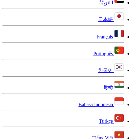
اَلْعَرَبِيَّةُ
日本語
Français
Português
한국어
हिन्दी
Bahasa Indonesia
Türkçe
Tiếng Việt