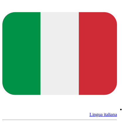
Lingua italiana