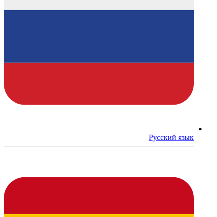
Русский язык