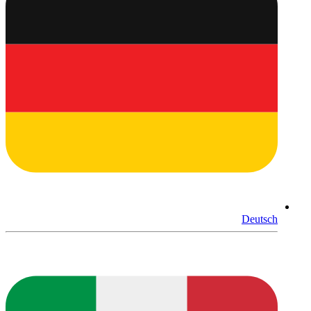
Deutsch