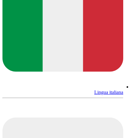
Lingua italiana