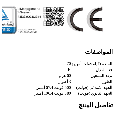
المواصفات
70
السعة (كيلو فولت أمبير)
H
فئة العزل
تردد التشغيل
60 هرتز
الطور
3 أطوار
الجهد الابتدائي (فولت)
600 فولت 67.4 أمبير
الجهد الثانوي (فولت)
380 فولت 106.4 أمبير
تفاصيل المنتج