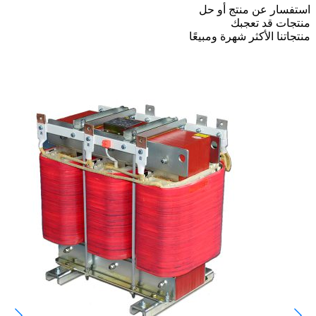
استفسار عن منتج أو حل
منتجات قد تعجبك
منتجاتنا الأكثر شهرة ومبيعًا