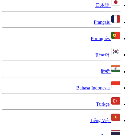
日本語
Français
Português
한국어
हिन्दी
Bahasa Indonesia
Türkçe
Tiếng Việt