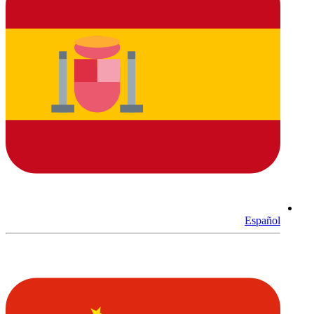
Español