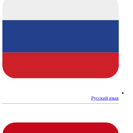
Русский язык