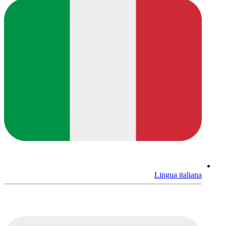
Lingua italiana