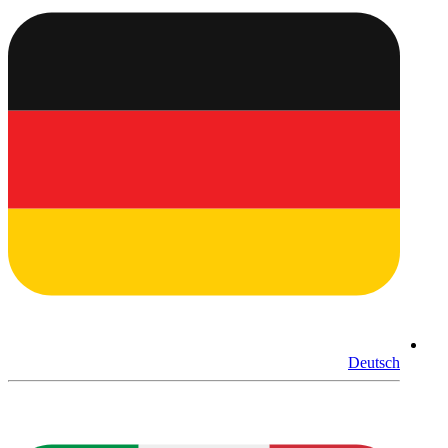
Deutsch