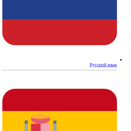
Русский язык