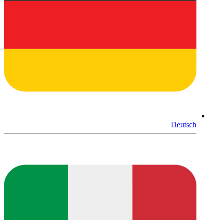
Deutsch