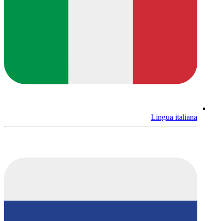
Lingua italiana