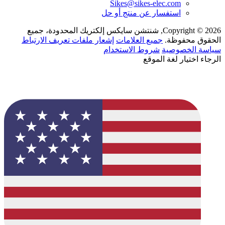
Sikes@sikes-elec.com
استفسار عن منتج أو حل
Copyright © 2026, شنتشن سايكس إلكتريك المحدودة، جميع
الحقوق محفوظة.
جميع العلامات
إشعار ملفات تعريف الارتباط
سياسة الخصوصية
شروط الاستخدام
الرجاء اختيار لغة الموقع