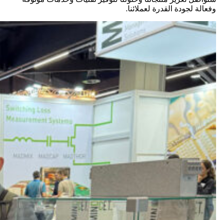
وفعالة لجودة القدرة لعملائنا.