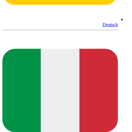
Deutsch