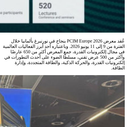
عُقد معرض PCIM Europe 2026 بنجاح في نورنبرغ بألمانيا خلال
الفترة من 9 إلى 11 يونيو 2026. وباعتباره أحد أبرز الفعاليات العالمية
في مجال إلكترونيات القدرة، جمع المعرض أكثر من 650 عارضًا
وأكثر من 500 عرض تقني، مسلطًا الضوء على أحدث التطورات في
إلكترونيات القدرة، والحركة الذكية، والطاقة المتجددة، وإدارة
الطاقة.