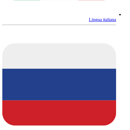
Lingua italiana