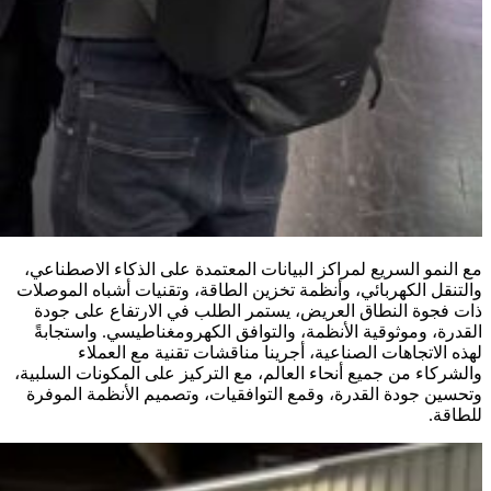
مع النمو السريع لمراكز البيانات المعتمدة على الذكاء الاصطناعي،
والتنقل الكهربائي، وأنظمة تخزين الطاقة، وتقنيات أشباه الموصلات
ذات فجوة النطاق العريض، يستمر الطلب في الارتفاع على جودة
القدرة، وموثوقية الأنظمة، والتوافق الكهرومغناطيسي. واستجابةً
لهذه الاتجاهات الصناعية، أجرينا مناقشات تقنية مع العملاء
والشركاء من جميع أنحاء العالم، مع التركيز على المكونات السلبية،
وتحسين جودة القدرة، وقمع التوافقيات، وتصميم الأنظمة الموفرة
للطاقة.