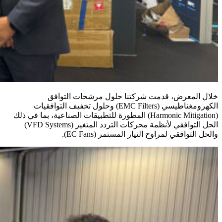
خلال المعرض، قدمت شركتنا حلول مرشحات التوافق
الكهرومغناطيسي (EMC Filters) وحلول تخفيف التوافقيات
(Harmonic Mitigation) المطورة للتطبيقات الصناعية، بما في ذلك
الحل التوافقي لأنظمة محركات التردد المتغير (VFD Systems)
والحل التوافقي لمراوح التيار المستمر (EC Fans).