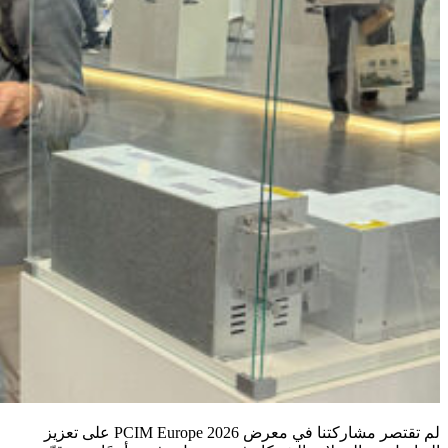
لم تقتصر مشاركتنا في معرض PCIM Europe 2026 على تعزيز