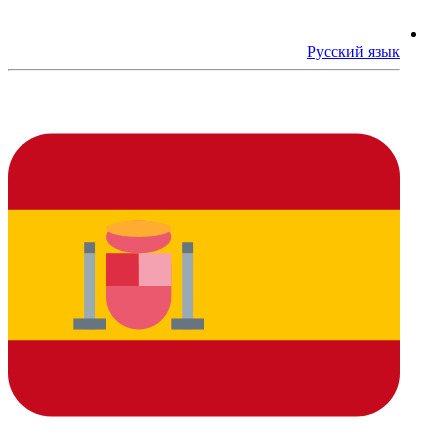
Русский язык