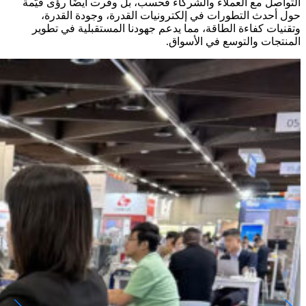
التواصل مع العملاء والشركاء فحسب، بل وفرت أيضًا رؤى قيّمة
حول أحدث التطورات في إلكترونيات القدرة، وجودة القدرة،
وتقنيات كفاءة الطاقة، مما يدعم جهودنا المستقبلية في تطوير
المنتجات والتوسع في الأسواق.