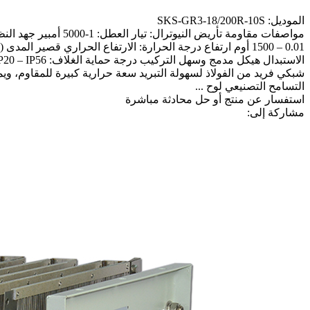
الموديل: SKS-GR3-18/200R-10S
التسامح التصنيعي لوح ...
استفسار عن منتج أو حل
محادثة مباشرة
مشاركة إلى: