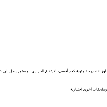
وملحقات أخرى اختيارية