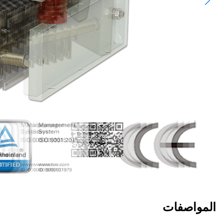
المواصفات