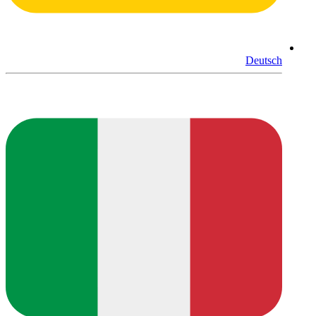
Deutsch