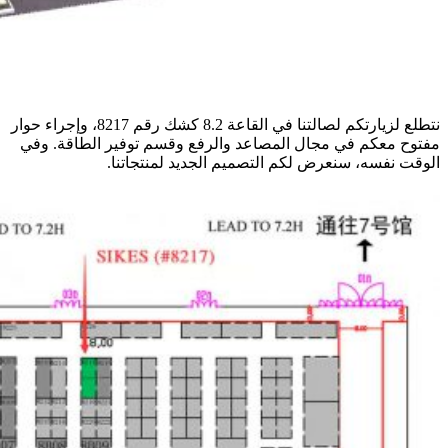
نتطلع لزيارتكم لصالتنا في القاعة 8.2 كشك رقم 8217، وإجراء حوار
مفتوح معكم في مجال المصاعد والرفع وقسم توفير الطاقة. وفي
الوقت نفسه، سنعرض لكم التصميم الجديد لمنتجاتنا.