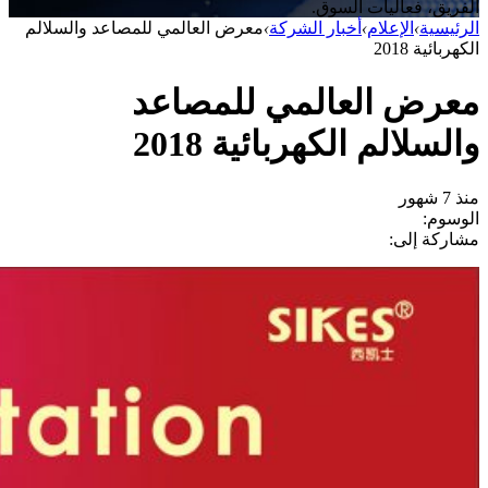
الفريق، فعاليات السوق.
الرئيسية
›
الإعلام
›
أخبار الشركة
›
معرض العالمي للمصاعد والسلالم
الكهربائية 2018
معرض العالمي للمصاعد
والسلالم الكهربائية 2018
منذ 7 شهور
الوسوم:
مشاركة إلى: