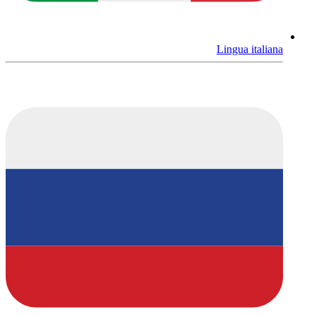
Lingua italiana