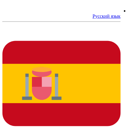
Русский язык