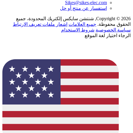
Sikes@sikes-elec.com
استفسار عن منتج أو حل
Copyright © 2026, شنتشن سايكس إلكتريك المحدودة، جميع
الحقوق محفوظة.
جميع العلامات
إشعار ملفات تعريف الارتباط
سياسة الخصوصية
شروط الاستخدام
الرجاء اختيار لغة الموقع