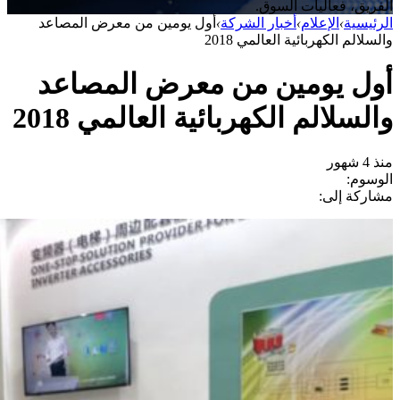
الفريق، فعاليات السوق.
الرئيسية
›
الإعلام
›
أخبار الشركة
›
أول يومين من معرض المصاعد
والسلالم الكهربائية العالمي 2018
أول يومين من معرض المصاعد
والسلالم الكهربائية العالمي 2018
منذ 4 شهور
الوسوم:
مشاركة إلى: