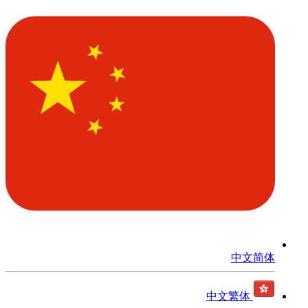
中文简体
中文繁体