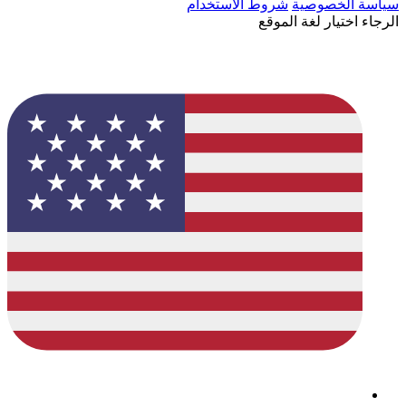
سياسة الخصوصية
شروط الاستخدام
الرجاء اختيار لغة الموقع