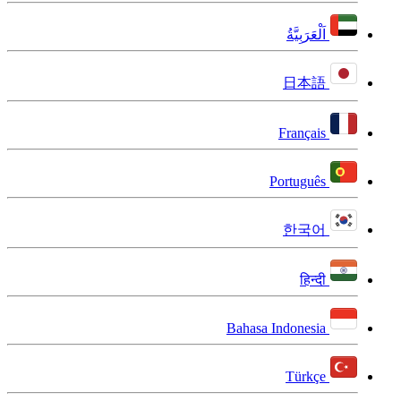
اَلْعَرَبِيَّةُ
日本語
Français
Português
한국어
हिन्दी
Bahasa Indonesia
Türkçe