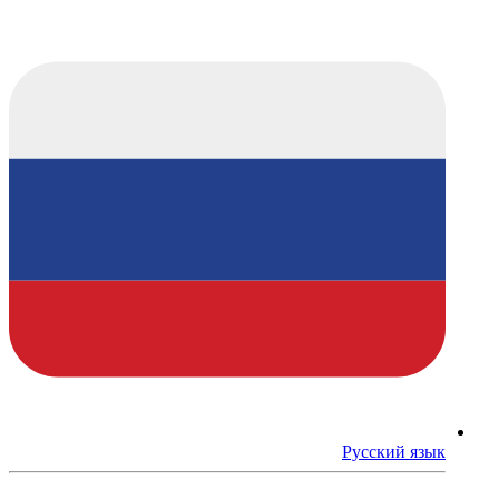
Русский язык