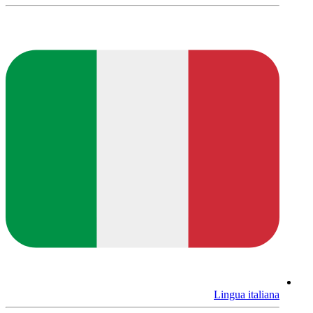
Lingua italiana