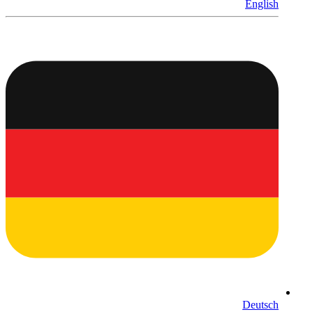
English
Deutsch