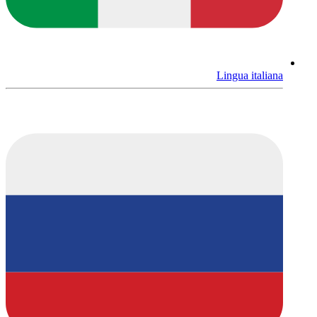
Lingua italiana