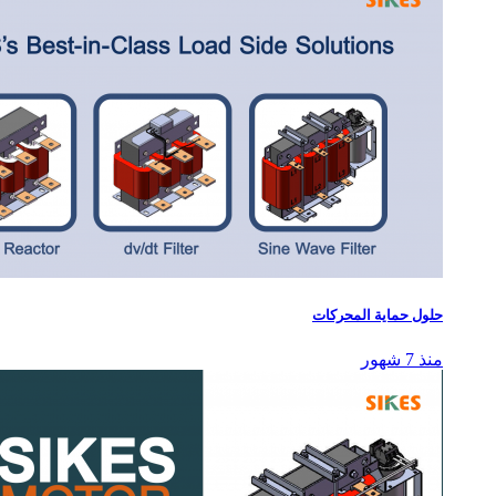
حلول حماية المحركات
منذ 7 شهور