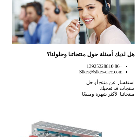
هل لديك أسئلة حول منتجاتنا وحلولنا؟
+86 13925228810
Sikes@sikes-elec.com
استفسار عن منتج أو حل
منتجات قد تعجبك
منتجاتنا الأكثر شهرة ومبيعًا