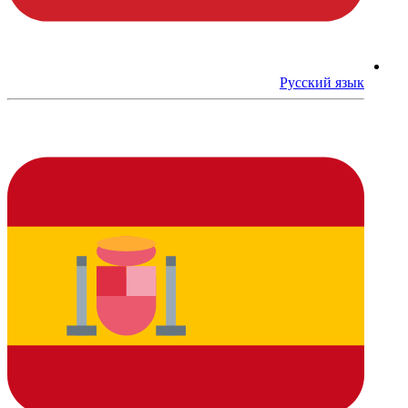
Русский язык