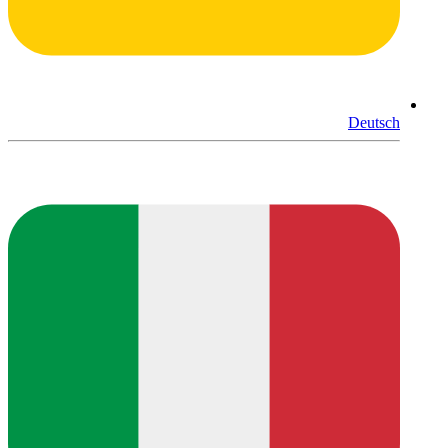
Deutsch