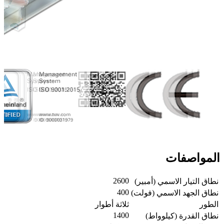
المواصفات
2600
نطاق التيار الاسمي (أمبير)
400
نطاق الجهد الاسمي (فولت)
الطور
ثلاثة أطوار
1400
نطاق القدرة (كيلوواط)