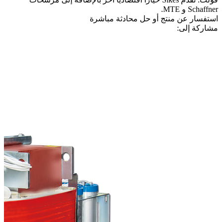
Schaffner و MTE.
استفسار عن منتج أو حل
محادثة مباشرة
مشاركة إلى: