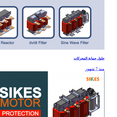
حلول حماية المحركات
منذ 7 شهور