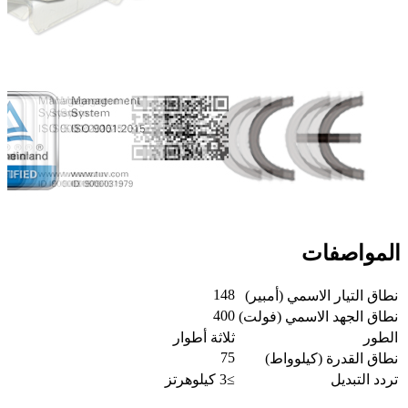
المواصفات
148
نطاق التيار الاسمي (أمبير)
400
نطاق الجهد الاسمي (فولت)
الطور
ثلاثة أطوار
75
نطاق القدرة (كيلوواط)
تردد التبديل
≥3 كيلوهرتز