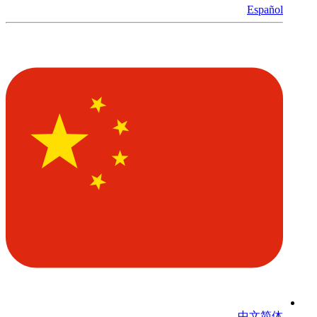
Español
中文简体