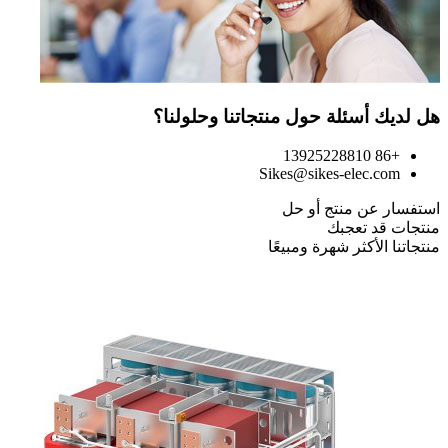
هل لديك أسئلة حول منتجاتنا وحلولنا؟
+86 13925228810
Sikes@sikes-elec.com
استفسار عن منتج أو حل
منتجات قد تعجبك
منتجاتنا الأكثر شهرة ومبيعًا