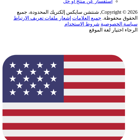
استفسار عن منتج أو حل
Copyright © 2026, شنتشن سايكس إلكتريك المحدودة، جميع
الحقوق محفوظة.
جميع العلامات
إشعار ملفات تعريف الارتباط
سياسة الخصوصية
شروط الاستخدام
الرجاء اختيار لغة الموقع