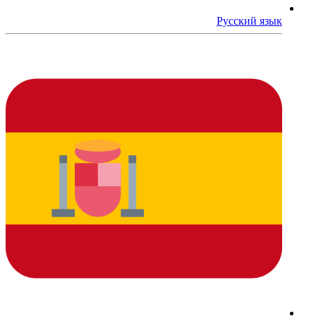
Русский язык