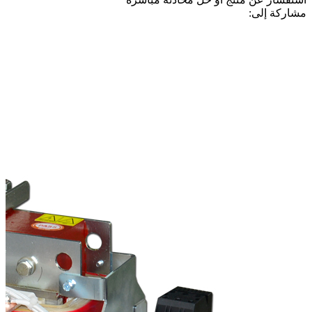
مشاركة إلى: