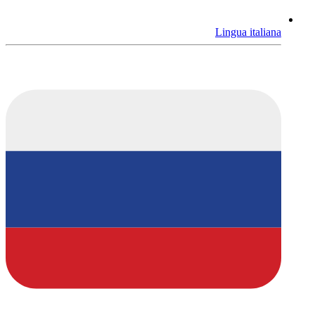
Lingua italiana