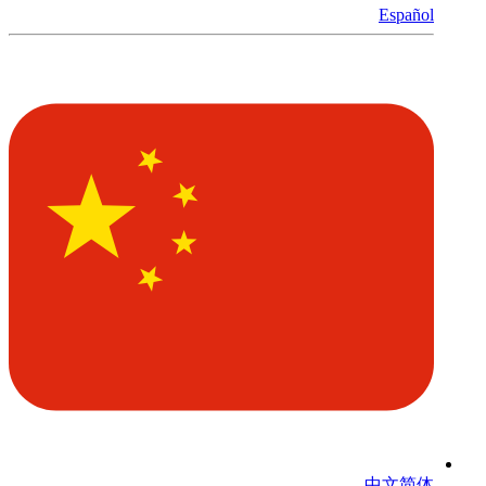
Español
中文简体