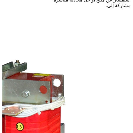
مشاركة إلى: