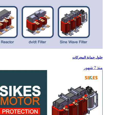
حلول حماية المحركات
منذ 7 شهور