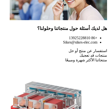
هل لديك أسئلة حول منتجاتنا وحلولنا؟
+86 13925228810
Sikes@sikes-elec.com
استفسار عن منتج أو حل
منتجات قد تعجبك
منتجاتنا الأكثر شهرة ومبيعًا