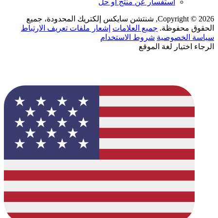
استفسار عن منتج أو حل
Copyright © 2026, شنتشن سايكس إلكتريك المحدودة، جميع
الحقوق محفوظة.
جميع العلامات
إشعار ملفات تعريف الارتباط
سياسة الخصوصية
شروط الاستخدام
الرجاء اختيار لغة الموقع