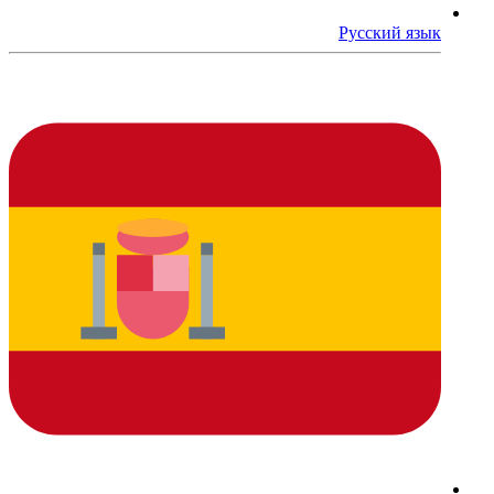
Русский язык