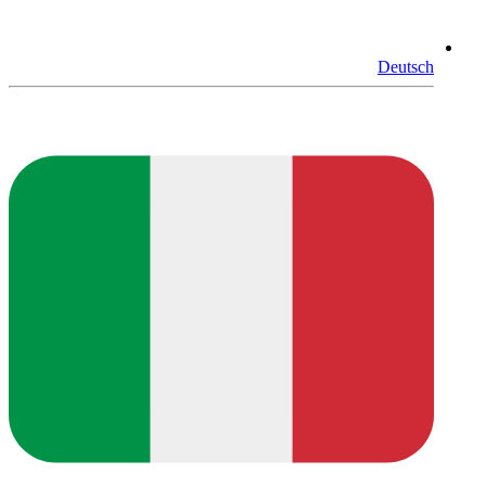
Deutsch