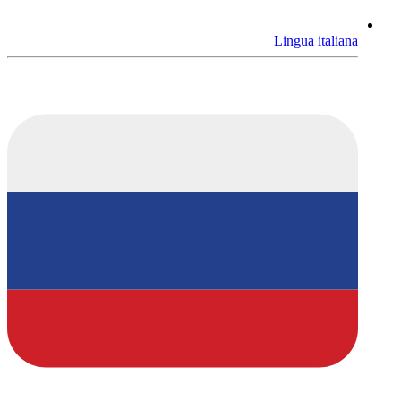
Lingua italiana