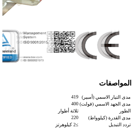
المواصفات
419
مدى التيار الاسمي (أمبير)
400
مدى الجهد الاسمي (فولت)
الطور
ثلاثة أطوار
220
مدى القدرة (كيلوواط)
تردد التبديل
≥2 كيلوهرتز