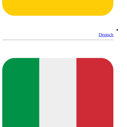
Deutsch