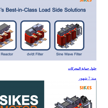
حلول حماية المحركات
منذ 7 شهور