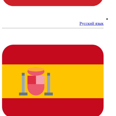
Русский язык