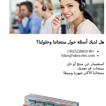
هل لديك أسئلة حول منتجاتنا وحلولنا؟
+86 13925228810
Sikes@sikes-elec.com
استفسار عن منتج أو حل
منتجات قد تعجبك
منتجاتنا الأكثر شهرة ومبيعًا