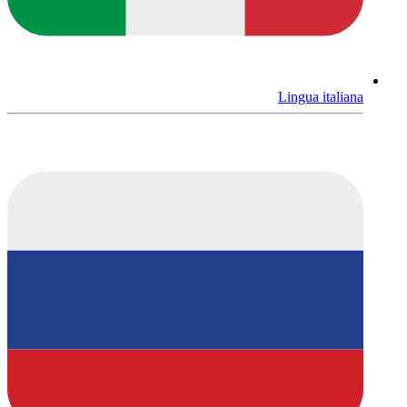
Lingua italiana