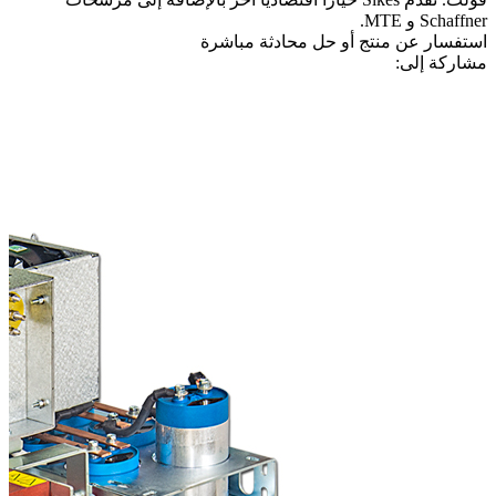
Schaffner و MTE.
استفسار عن منتج أو حل
محادثة مباشرة
مشاركة إلى: