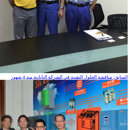
السابق: مناقشة الحلول التقنية في الشركة اليابانية
منذ 4 شهور