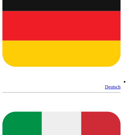
Deutsch