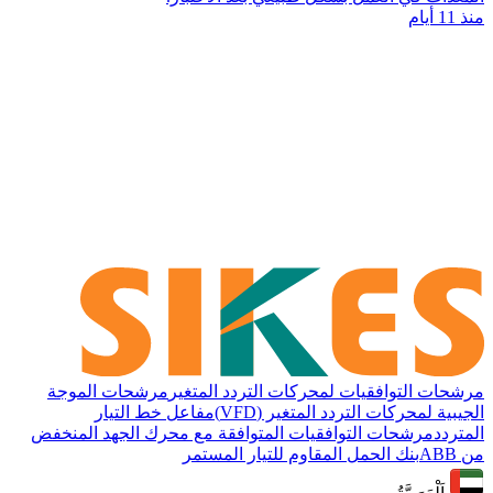
منذ 11 أيام
مرشحات التوافقيات لمحركات التردد المتغير
مرشحات الموجة
الجيبية لمحركات التردد المتغير (VFD)
مفاعل خط التيار
المتردد
مرشحات التوافقيات المتوافقة مع محرك الجهد المنخفض
من ABB
بنك الحمل المقاوم للتيار المستمر