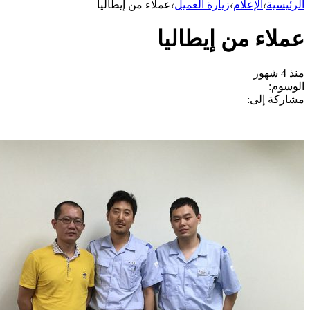
الرئيسية
›
الإعلام
›
زيارة العميل
›
عملاء من إيطاليا
عملاء من إيطاليا
منذ 4 شهور
الوسوم:
مشاركة إلى: