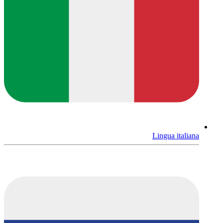
Lingua italiana