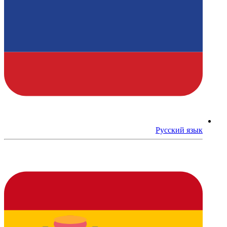
Русский язык